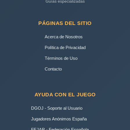
Guías especializadas
PÁGINAS DEL SITIO
Acerca de Nosotros
Política de Privacidad
Términos de Uso
Contacto
AYUDA CON EL JUEGO
DGOJ - Soporte al Usuario
Jugadores Anónimos España
FEJAR - Federación Española