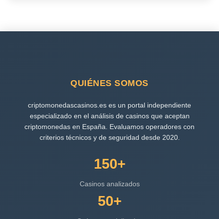
QUIÉNES SOMOS
criptomonedascasinos.es es un portal independiente
especializado en el análisis de casinos que aceptan
criptomonedas en España. Evaluamos operadores con
criterios técnicos y de seguridad desde 2020.
150+
Casinos analizados
50+