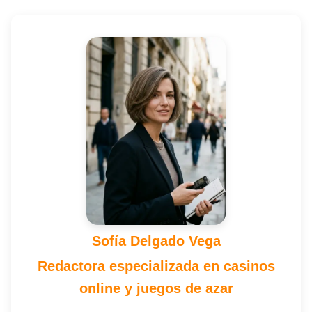
Sofía Delgado Vega
Redactora especializada en casinos
online y juegos de azar