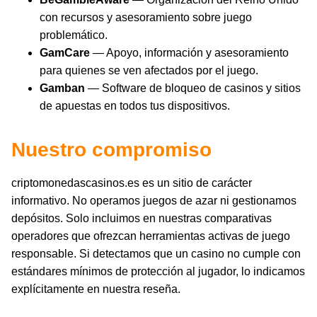
con recursos y asesoramiento sobre juego
problemático.
GamCare
— Apoyo, información y asesoramiento
para quienes se ven afectados por el juego.
Gamban
— Software de bloqueo de casinos y sitios
de apuestas en todos tus dispositivos.
Nuestro compromiso
criptomonedascasinos.es es un sitio de carácter
informativo. No operamos juegos de azar ni gestionamos
depósitos. Solo incluimos en nuestras comparativas
operadores que ofrezcan herramientas activas de juego
responsable. Si detectamos que un casino no cumple con
estándares mínimos de protección al jugador, lo indicamos
explícitamente en nuestra reseña.