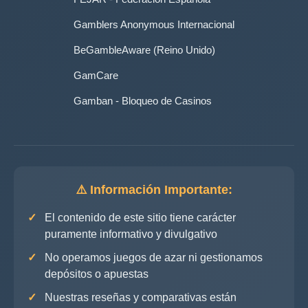
Gamblers Anonymous Internacional
BeGambleAware (Reino Unido)
GamCare
Gamban - Bloqueo de Casinos
⚠️ Información Importante:
El contenido de este sitio tiene carácter
puramente informativo y divulgativo
No operamos juegos de azar ni gestionamos
depósitos o apuestas
Nuestras reseñas y comparativas están